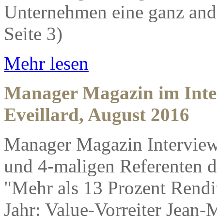
Unternehmen eine ganz and
Seite 3)
Mehr lesen
Manager Magazin im Inte
Eveillard, August 2016
Manager Magazin Interview 
und 4-maligen Referenten d
"Mehr als 13 Prozent Rendit
Jahr: Value-Vorreiter Jean-M