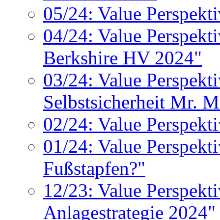
05/24: Value Perspekt
04/24: Value Perspekti
Berkshire HV 2024"
03/24: Value Perspekti
Selbstsicherheit Mr. M
02/24: Value Perspekti
01/24: Value Perspekt
Fußstapfen?"
12/23: Value Perspekt
Anlagestrategie 2024"