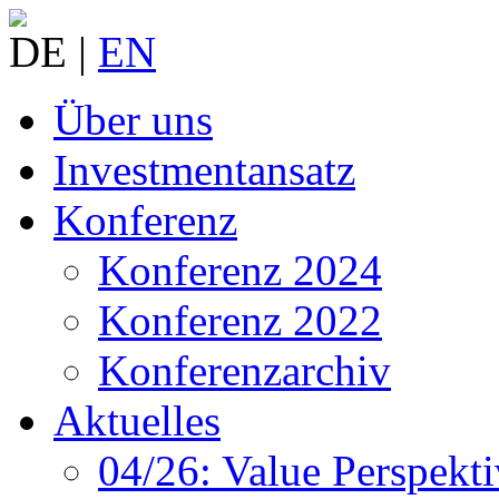
DE |
EN
Über uns
Investmentansatz
Konferenz
Konferenz 2024
Konferenz 2022
Konferenzarchiv
Aktuelles
04/26: Value Perspekti