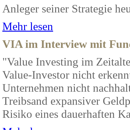
Anleger seiner Strategie he
Mehr lesen
VIA im Interview mit Fun
"Value Investing im Zeitalte
Value-Investor nicht erkenn
Unternehmen nicht nachhalt
Treibsand expansiver Geldpo
Risiko eines dauerhaften Kap