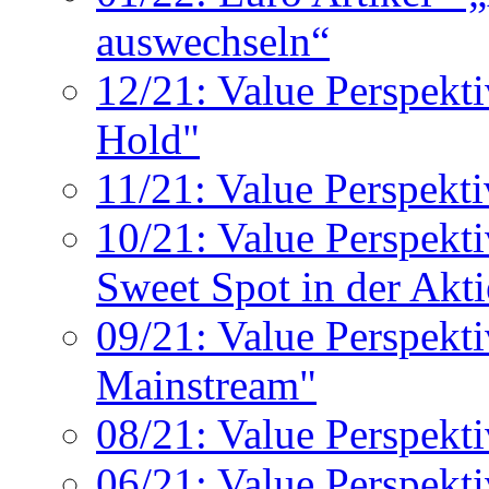
auswechseln“
12/21: Value Perspekti
Hold"
11/21: Value Perspekti
10/21: Value Perspekti
Sweet Spot in der Akti
09/21: Value Perspekt
Mainstream"
08/21: Value Perspekti
06/21: Value Perspekti