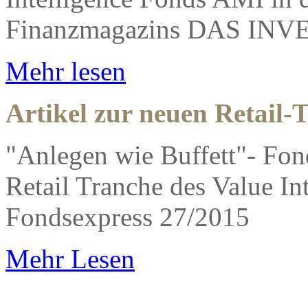
Finanzmagazins DAS IN
Mehr lesen
Artikel zur neuen Retail-
"Anlegen wie Buffett"- Fond
Retail Tranche des Value I
Fondsexpress 27/2015
Mehr Lesen