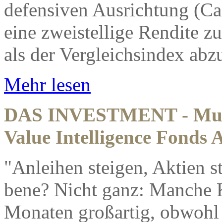
defensiven Ausrichtung (C
eine zweistellige Rendite z
als der Vergleichsindex ab
Mehr lesen
DAS INVESTMENT - Mus
Value Intelligence Fonds
"Anleihen steigen, Aktien st
bene? Nicht ganz: Manche K
Monaten großartig, obwohl 