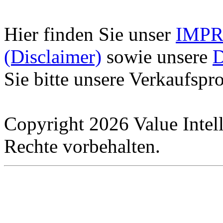
Hier finden Sie unser
IMPRE
(Disclaimer)
sowie unsere
D
Sie bitte unsere Verkaufspr
Copyright 2026 Value Intel
Rechte vorbehalten.