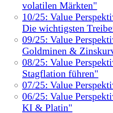
volatilen Märkten"
10/25: Value Perspek
Die wichtigsten Treibe
09/25: Value Perspekt
Goldminen & Zinskurv
08/25: Value Perspekt
Stagflation führen"
07/25: Value Perspekti
06/25: Value Perspekt
KI & Platin"