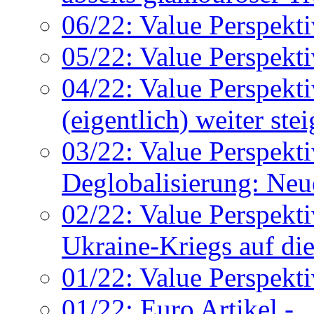
06/22: Value Perspekti
05/22: Value Perspekti
04/22: Value Perspekt
(eigentlich) weiter st
03/22: Value Perspekti
Deglobalisierung: Neu
02/22: Value Perspekt
Ukraine-Kriegs auf die
01/22: Value Perspekti
01/22: Euro Artikel -