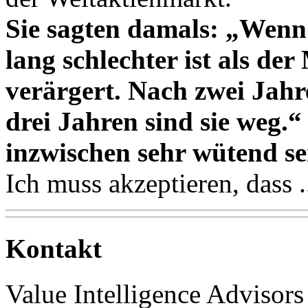
Sie sagten damals: „Wenn
lang schlechter ist als der
verärgert. Nach zwei Jahr
drei Jahren sind sie weg.
inzwischen sehr wütend se
Ich muss akzeptieren, dass .
Kontakt
Value Intelligence Adviso