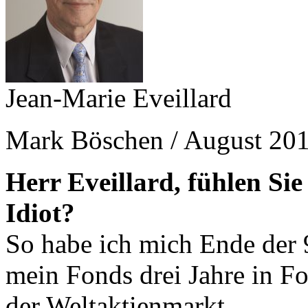
Jean-Marie Eveillard
Mark Böschen / August 20
Herr Eveillard, fühlen Sie 
Idiot?
So habe ich mich Ende der 9
mein Fonds drei Jahre in Fo
der Weltaktienmarkt.