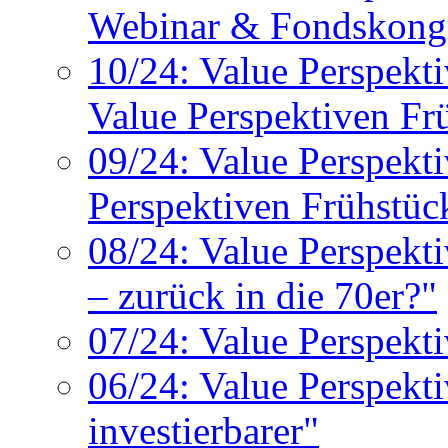
Webinar & Fondskongr
10/24: Value Perspek
Value Perspektiven Fr
09/24: Value Perspekt
Perspektiven Frühstüc
08/24: Value Perspekt
– zurück in die 70er?"
07/24: Value Perspektiv
06/24: Value Perspekti
investierbarer"