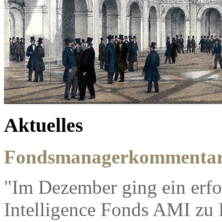
Aktuelles
Fondsmanagerkommentar
"Im Dezember ging ein erfol
Intelligence Fonds AMI zu 