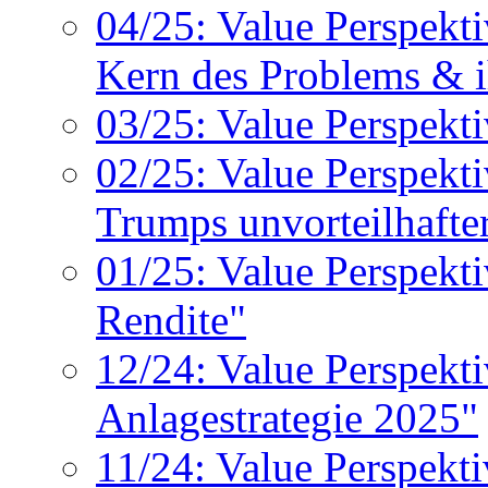
04/25: Value Perspekt
Kern des Problems & i
03/25: Value Perspekti
02/25: Value Perspekt
Trumps unvorteilhafte
01/25: Value Perspekt
Rendite"
12/24: Value Perspekt
Anlagestrategie 2025"
11/24: Value Perspekti