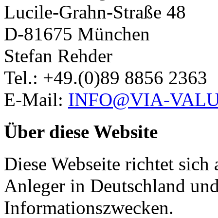
Lucile-Grahn-Straße 48
D-81675 München
Stefan Rehder
Tel.: +49.(0)89 8856 2363
E-Mail:
INFO@VIA-VALU
Über diese Website
Diese Webseite richtet sich 
Anleger in Deutschland und
Informationszwecken.