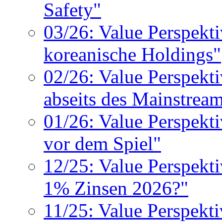
Safety"
03/26: Value Perspek
koreanische Holdings"
02/26: Value Perspekti
abseits des Mainstrea
01/26: Value Perspekti
vor dem Spiel"
12/25: Value Perspekt
1% Zinsen 2026?"
11/25: Value Perspekt