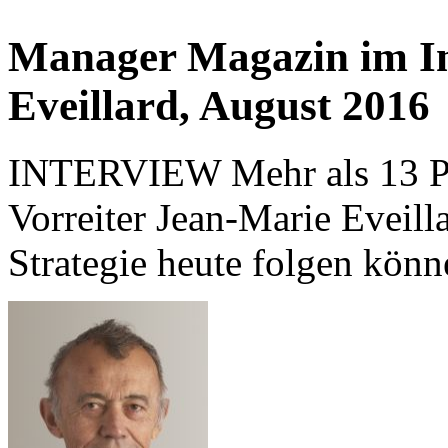
Manager Magazin im In
Eveillard, August 2016
INTERVIEW Mehr als 13 Pro
Vorreiter Jean-Marie Eveilla
Strategie heute folgen könn