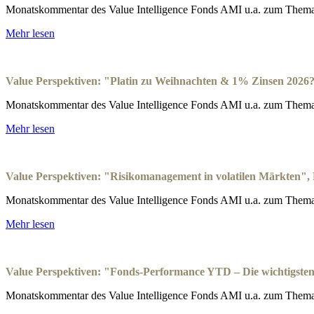
Monatskommentar des Value Intelligence Fonds AMI u.a. zum Thema:
Mehr lesen
Value Perspektiven: "Platin zu Weihnachten & 1% Zinsen 2026
Monatskommentar des Value Intelligence Fonds AMI u.a. zum Thema
Mehr lesen
Value Perspektiven: "Risikomanagement in volatilen Märkten"
Monatskommentar des Value Intelligence Fonds AMI u.a. zum Thema:
Mehr lesen
Value Perspektiven: "Fonds-Performance YTD – Die wichtigsten
Monatskommentar des Value Intelligence Fonds AMI u.a. zum Thema