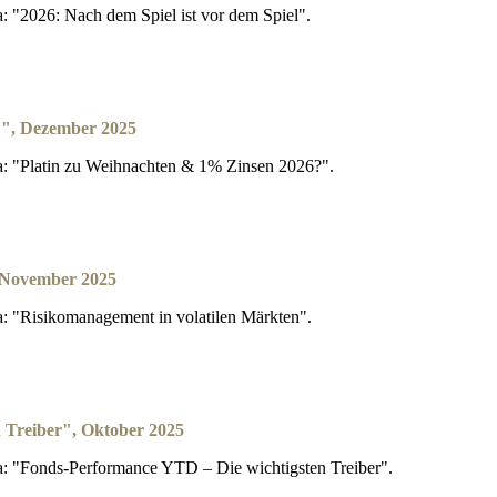
 "2026: Nach dem Spiel ist vor dem Spiel".
?", Dezember 2025
: "Platin zu Weihnachten & 1% Zinsen 2026?".
, November 2025
 "Risikomanagement in volatilen Märkten".
 Treiber", Oktober 2025
: "Fonds-Performance YTD – Die wichtigsten Treiber".