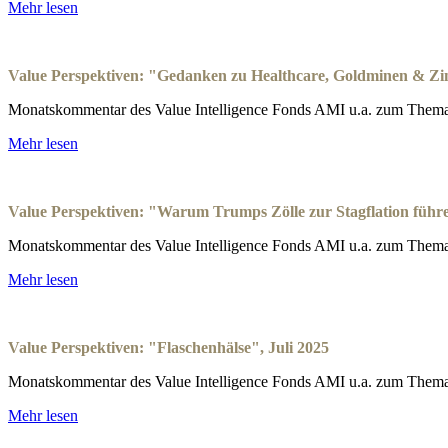
Mehr lesen
Value Perspektiven: "Gedanken zu Healthcare, Goldminen & Zi
Monatskommentar des Value Intelligence Fonds AMI u.a. zum Thema
Mehr lesen
Value Perspektiven: "Warum Trumps Zölle zur Stagflation führ
Monatskommentar des Value Intelligence Fonds AMI u.a. zum Thema:
Mehr lesen
Value Perspektiven: "Flaschenhälse", Juli 2025
Monatskommentar des Value Intelligence Fonds AMI u.a. zum Thema
Mehr lesen