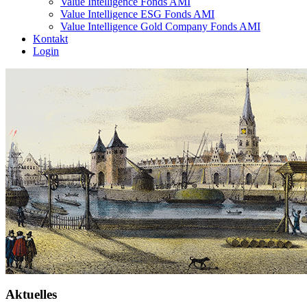
Value Intelligence Fonds AMI
Value Intelligence ESG Fonds AMI
Value Intelligence Gold Company Fonds AMI
Kontakt
Login
Aktuelles