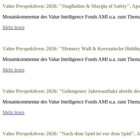
Value Perspektiven: 2026: "Stagflation & Margin of Safety", Apr
Monatskommentar des Value Intelligence Fonds AMI u.a. zum Thema:
Mehr lesen
Value Perspektiven: 2026: "Memory Wall & Koreanische Holdin
Monatskommentar des Value Intelligence Fonds AMI u.a. zum Them
Mehr lesen
Value Perspektiven: 2026: "Gelungener Jahresauftakt abseits d
Monatskommentar des Value Intelligence Fonds AMI u.a. zum Thema: 
Mehr lesen
Value Perspektiven: 2026: "Nach dem Spiel ist vor dem Spiel", 