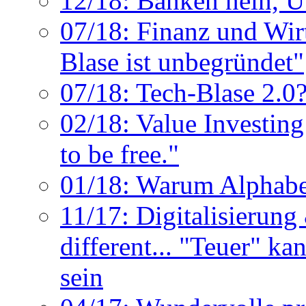
12/18: Banken nein, U
07/18: Finanz und Wirt
Blase ist unbegründet"
07/18: Tech-Blase 2.0
02/18: Value Investin
to be free."
01/18: Warum Alphabet
11/17: Digitalisierung 
different... "Teuer" ka
sein