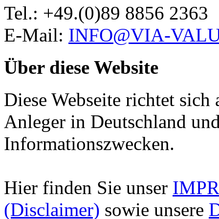
Tel.: +49.(0)89 8856 2363
E-Mail:
INFO@VIA-VALU
Über diese Website
Diese Webseite richtet sich 
Anleger in Deutschland und
Informationszwecken.
Hier finden Sie unser
IMPRE
(Disclaimer)
sowie unsere
D