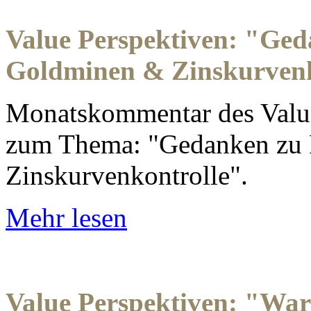
Value Perspektiven: "Ged
Goldminen & Zinskurvenk
Monatskommentar des Value
zum Thema: "Gedanken zu 
Zinskurvenkontrolle".
Mehr lesen
Value Perspektiven: "Wa