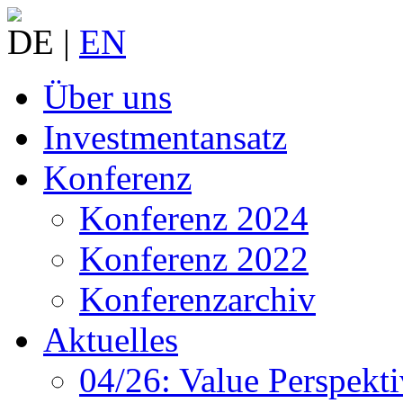
DE |
EN
Über uns
Investmentansatz
Konferenz
Konferenz 2024
Konferenz 2022
Konferenzarchiv
Aktuelles
04/26: Value Perspekti