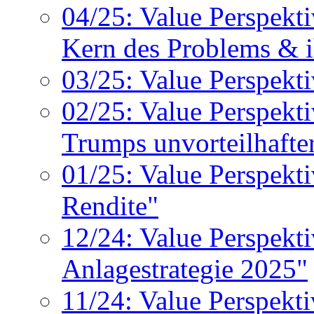
04/25: Value Perspekt
Kern des Problems & i
03/25: Value Perspekti
02/25: Value Perspekt
Trumps unvorteilhafte
01/25: Value Perspekt
Rendite"
12/24: Value Perspekt
Anlagestrategie 2025"
11/24: Value Perspekti