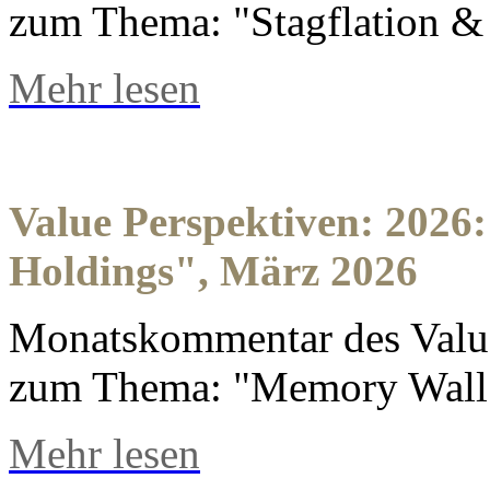
zum Thema: "Stagflation & 
Mehr lesen
Value Perspektiven: 202
Holdings", März 2026
Monatskommentar des Value
zum Thema: "Memory Wall 
Mehr lesen